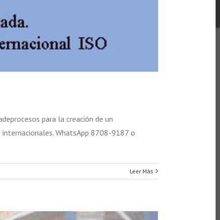
deprocesos para la creación de un
s internacionales. WhatsApp 8708-9187 o
Leer Más