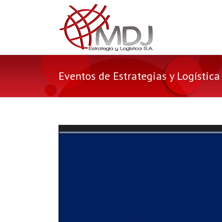
Eventos de Estrategias y Logística