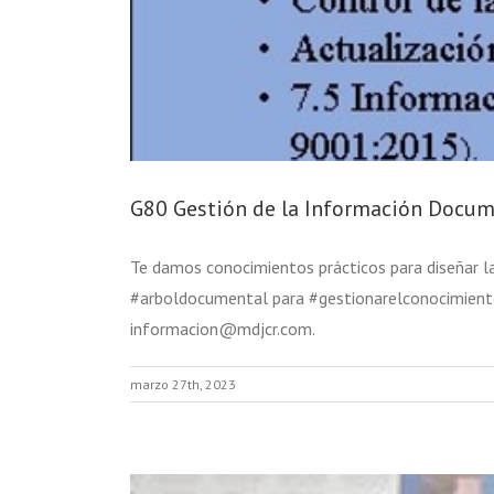
G80 Gestión de la Información Docu
Te damos conocimientos prácticos para diseñar 
#arboldocumental para #gestionarelconocimiento
informacion@mdjcr.com.
marzo 27th, 2023