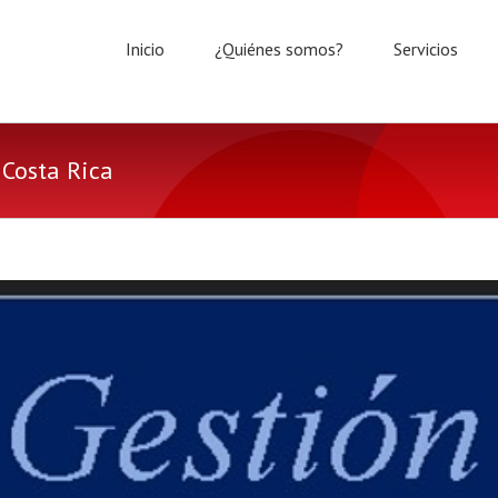
Inicio
¿Quiénes somos?
Servicios
 Costa Rica