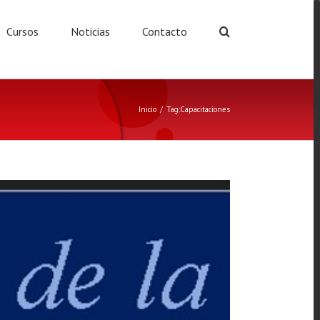
Cursos
Noticias
Contacto
Inicio
/
Tag:
Capacitaciones