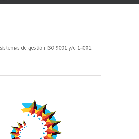
sistemas de gestión ISO 9001 y/o 14001.