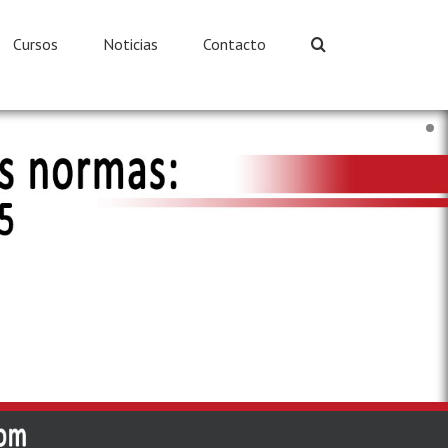
Cursos
Noticias
Contacto