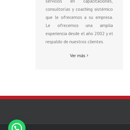
servicios en capacitaciones,
consultorías y coaching sistémico
que le ofrecemos a su empresa.
Le ofrecemos una amplia
experiencia desde el año 2002 y el
respaldo de nuestros clientes.
Ver más