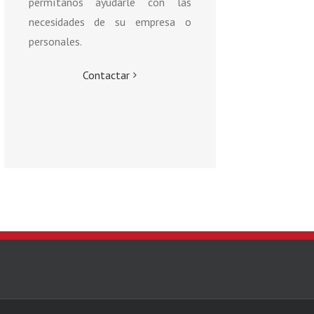
permítanos ayudarle con las
necesidades de su empresa o
personales.
Contactar