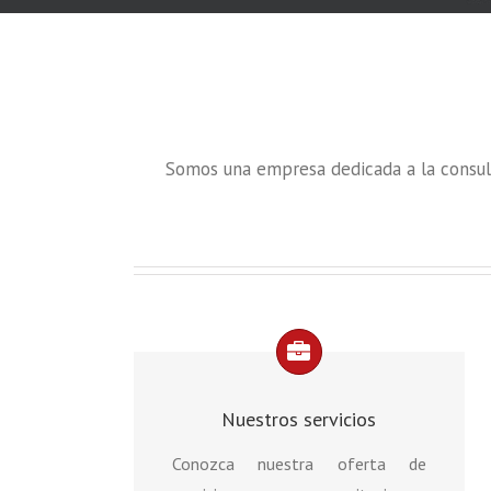
Somos una empresa dedicada a la consul
Nuestros servicios
Conozca nuestra oferta de