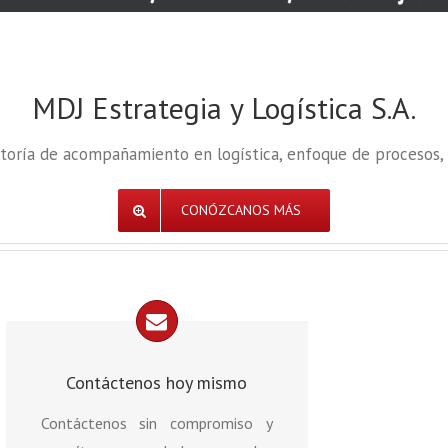
MDJ Estrategia y Logística S.A.
toría de acompañamiento en logística, enfoque de procesos, 
CONÓZCANOS MÁS
Contáctenos hoy mismo
Contáctenos sin compromiso y