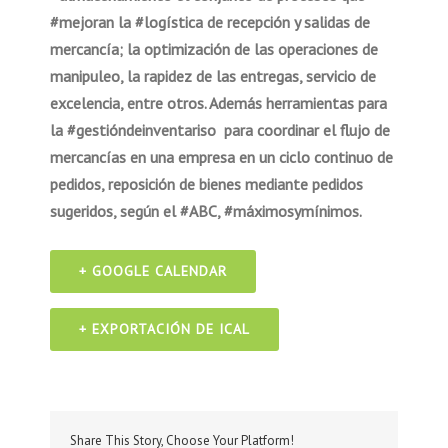
#mejoran la #logística de recepción y salidas de
mercancía; la optimización de las operaciones de
manipuleo, la rapidez de las entregas, servicio de
excelencia, entre otros. Además herramientas para
la
#gestiónde
inventariso para
coordinar el flujo de
mercancías en una empresa en un ciclo continuo de
pedidos,
reposición
de
bienes mediante pedidos
sugeridos, según el #ABC, #máximosymínimos.
+ GOOGLE CALENDAR
+ EXPORTACIÓN DE ICAL
Share This Story, Choose Your Platform!