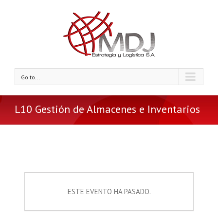
Go to...
L10 Gestión de Almacenes e Inventarios
ESTE EVENTO HA PASADO.