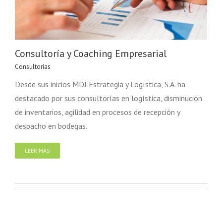
Consultoría y Coaching Empresarial
Consultorías
Desde sus inicios MDJ Estrategia y Logística, S.A. ha
destacado por sus consultorías en logística, disminución
de inventarios, agilidad en procesos de recepción y
despacho en bodegas.
LEER MÁS