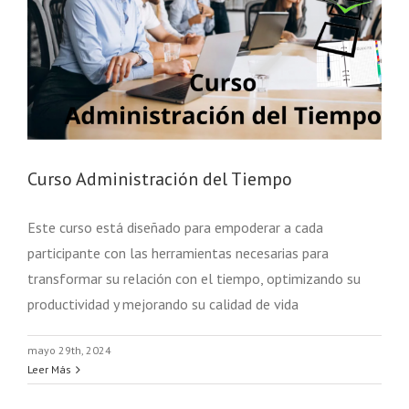
Curso Administración del Tiempo
Este curso está diseñado para empoderar a cada
participante con las herramientas necesarias para
transformar su relación con el tiempo, optimizando su
productividad y mejorando su calidad de vida
mayo 29th, 2024
Leer Más