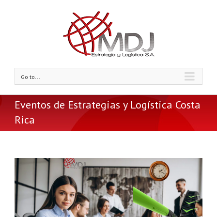
Go to...
Eventos de Estrategias y Logística Costa
Rica