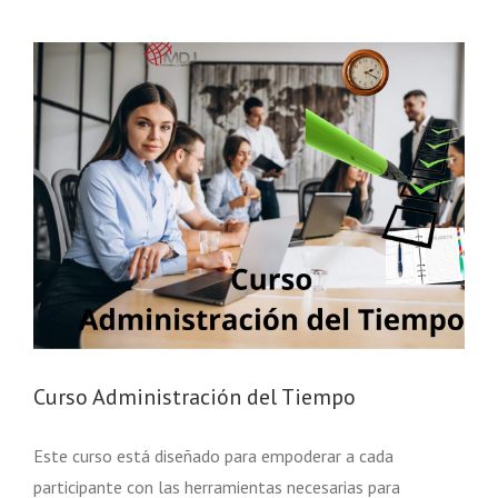
Curso Administración del Tiempo
Este curso está diseñado para empoderar a cada
participante con las herramientas necesarias para