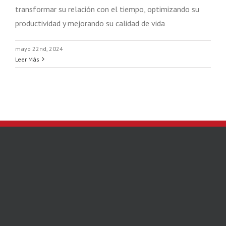
transformar su relación con el tiempo, optimizando su
productividad y mejorando su calidad de vida
mayo 22nd, 2024
Leer Más