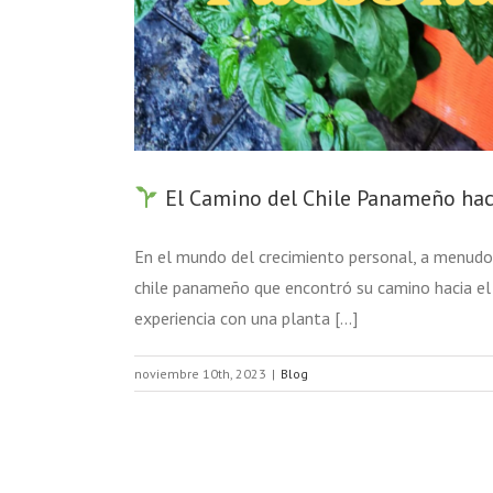
El Camino del Chile Panameño hac
En el mundo del crecimiento personal, a menudo 
chile panameño que encontró su camino hacia el
experiencia con una planta [...]
noviembre 10th, 2023
|
Blog