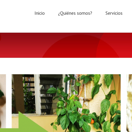
Inicio
¿Quiénes somos?
Servicios