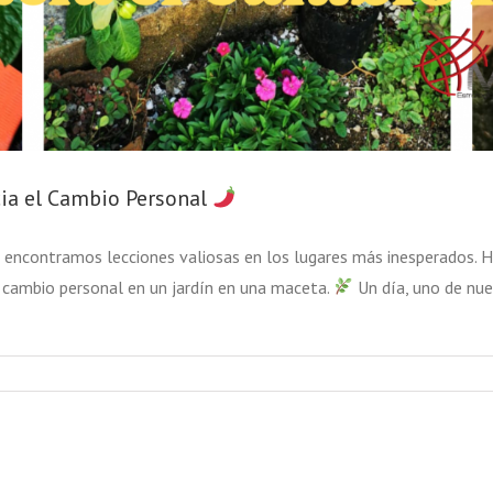
ia el Cambio Personal
encontramos lecciones valiosas en los lugares más inesperados. Ho
 cambio personal en un jardín en una maceta.
Un día, uno de nu