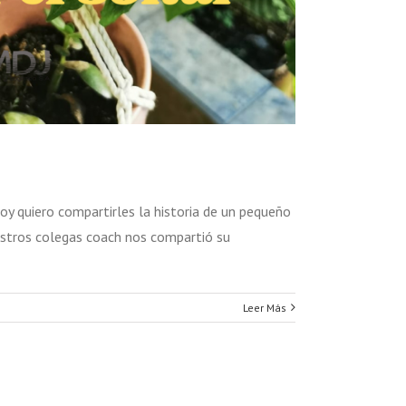
y quiero compartirles la historia de un pequeño
estros colegas coach nos compartió su
Leer Más