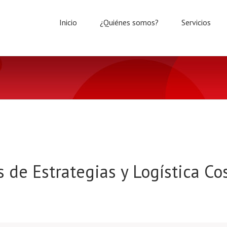
Inicio
¿Quiénes somos?
Servicios
 de Estrategias y Logística Co