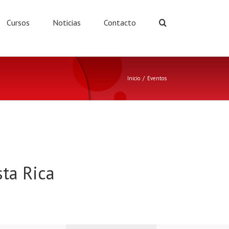
Cursos
Noticias
Contacto
Inicio
/
Eventos
sta Rica