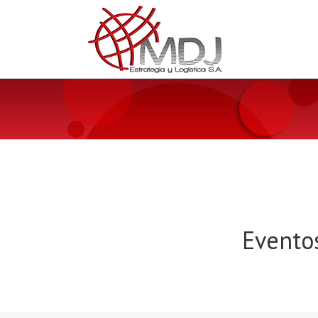
Eventos