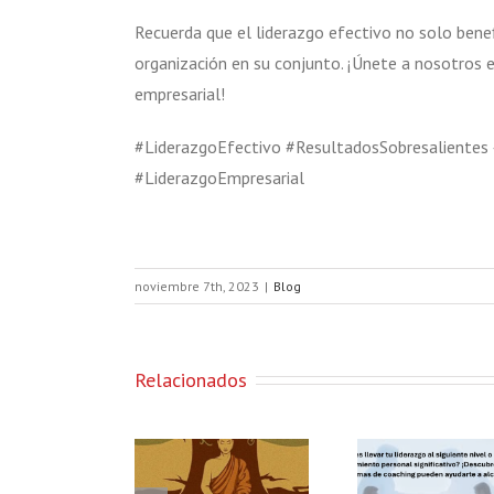
Recuerda que el liderazgo efectivo no solo benef
organización en su conjunto. ¡Únete a nosotros e
empresarial!
#LiderazgoEfectivo #ResultadosSobresalientes 
#LiderazgoEmpresarial
noviembre 7th, 2023
|
Blog
Relacionados