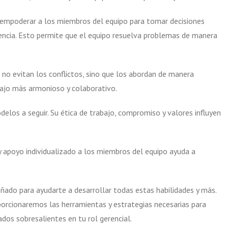
 empoderar a los miembros del equipo para tomar decisiones
nencia. Esto permite que el equipo resuelva problemas de manera
 no evitan los conflictos, sino que los abordan de manera
ajo más armonioso y colaborativo.
elos a seguir. Su ética de trabajo, compromiso y valores influyen
y apoyo individualizado a los miembros del equipo ayuda a
ñado para ayudarte a desarrollar todas estas habilidades y más.
orcionaremos las herramientas y estrategias necesarias para
ados sobresalientes en tu rol gerencial.