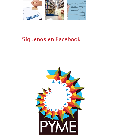
Síguenos en Facebook